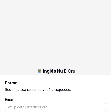
Inglês Nu E Cru
Entrar
Redefina
sua senha se você a esqueceu.
Email
Email