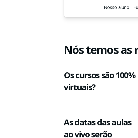
Nosso aluno - 
Nós temos as 
Os cursos são 100%
virtuais?
As datas das aulas
ao vivo serão