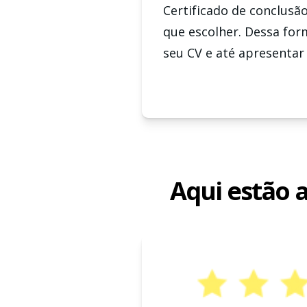
Certificado de conclusã
que escolher. Dessa for
seu CV e até apresentar 
Aqui estão 