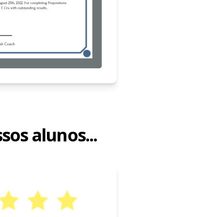
os alunos...