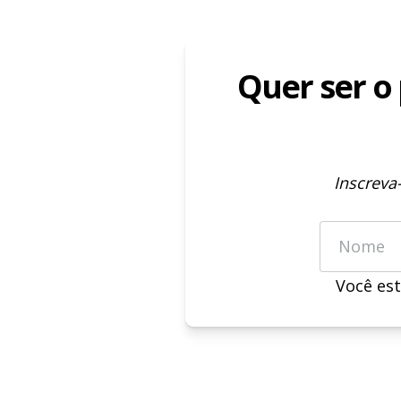
Quer ser o
Inscreva
Você est